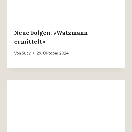
Neue Folgen: »Watzmann
ermittelt«
Von
Sucy
29. Oktober 2024