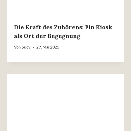
Die Kraft des Zuhörens: Ein Kiosk
als Ort der Begegnung
Von
Sucy
29. Mai 2025