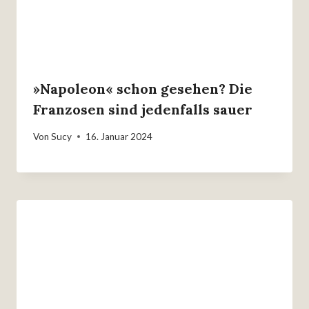
»Napoleon« schon gesehen? Die
Franzosen sind jedenfalls sauer
Von
Sucy
16. Januar 2024