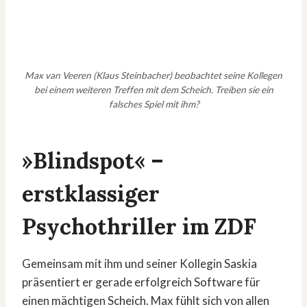
Max van Veeren (Klaus Steinbacher) beobachtet seine Kollegen
bei einem weiteren Treffen mit dem Scheich. Treiben sie ein
falsches Spiel mit ihm?
»Blindspot« –
erstklassiger
Psychothriller im ZDF
Gemeinsam mit ihm und seiner Kollegin Saskia
präsentiert er gerade erfolgreich Software für
einen mächtigen Scheich. Max fühlt sich von allen