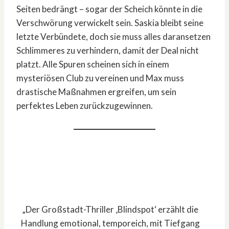
Seiten bedrängt – sogar der Scheich könnte in die
Verschwörung verwickelt sein. Saskia bleibt seine
letzte Verbündete, doch sie muss alles daransetzen
Schlimmeres zu verhindern, damit der Deal nicht
platzt. Alle Spuren scheinen sich in einem
mysteriösen Club zu vereinen und Max muss
drastische Maßnahmen ergreifen, um sein
perfektes Leben zurückzugewinnen.
„Der Großstadt-Thriller ‚Blindspot‘ erzählt die
Handlung emotional, temporeich, mit Tiefgang