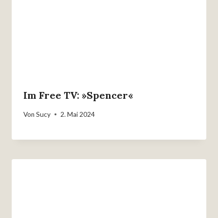
Im Free TV: »Spencer«
Von
Sucy
2. Mai 2024