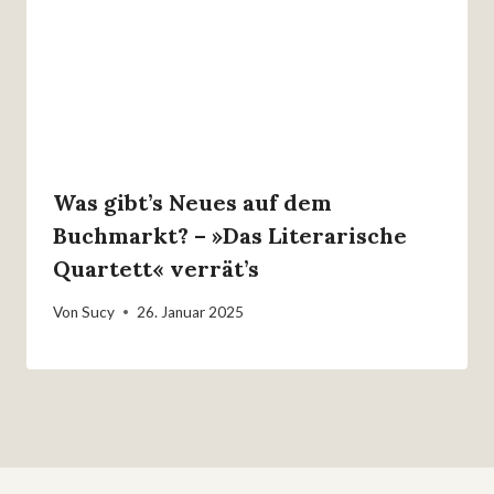
Was gibt’s Neues auf dem
Buchmarkt? – »Das Literarische
Quartett« verrät’s
Von
Sucy
26. Januar 2025