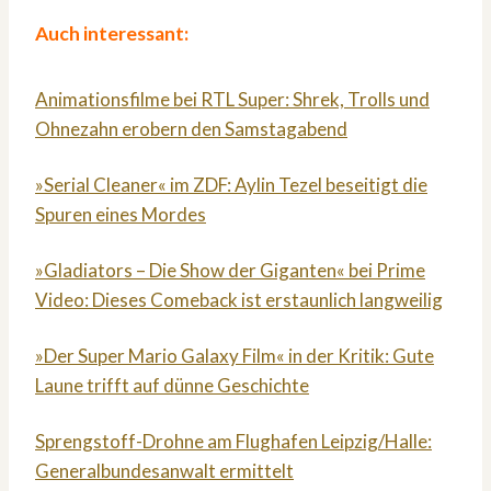
Auch interessant:
Animationsfilme bei RTL Super: Shrek, Trolls und
Ohnezahn erobern den Samstagabend
»Serial Cleaner« im ZDF: Aylin Tezel beseitigt die
Spuren eines Mordes
»Gladiators – Die Show der Giganten« bei Prime
Video: Dieses Comeback ist erstaunlich langweilig
»Der Super Mario Galaxy Film« in der Kritik: Gute
Laune trifft auf dünne Geschichte
Sprengstoff-Drohne am Flughafen Leipzig/Halle:
Generalbundesanwalt ermittelt