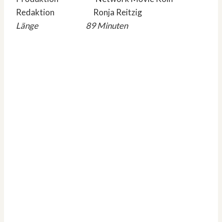
Redaktion Ronja Reitzig
Länge 89 Minuten