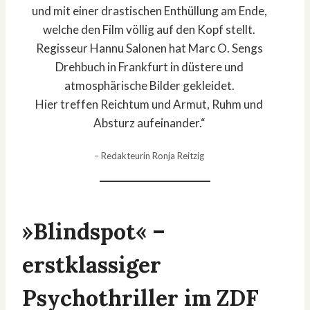
und mit einer drastischen Enthüllung am Ende,
welche den Film völlig auf den Kopf stellt.
Regisseur Hannu Salonen hat Marc O. Sengs
Drehbuch in Frankfurt in düstere und
atmosphärische Bilder gekleidet.
Hier treffen Reichtum und Armut, Ruhm und
Absturz aufeinander.“
– Redakteurin Ronja Reitzig
»Blindspot« –
erstklassiger
Psychothriller im ZDF