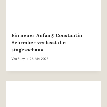
Ein neuer Anfang: Constantin
Schreiber verlässt die
»tagesschau«
Von
Sucy
26. Mai 2025