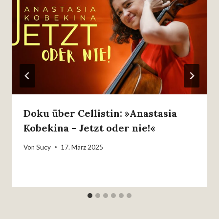
Doku über Cellistin: »Anastasia
Kobekina – Jetzt oder nie!«
Von
Sucy
17. März 2025