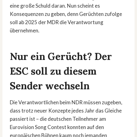
eine große Schuld daran. Nun scheint es
Konsequenzen zu geben, denn Gerüchten zufolge
soll ab 2025 der MDR die Verantwortung
übernehmen.
Nur ein Gerücht? Der
ESC soll zu diesem
Sender wechseln
Die Verantwortlichen beim NDR müssen zugeben,
dass trotz neuer Konzepte jedes Jahr das Gleiche
passiert ist – die deutschen Teilnehmer am
Eurovision Song Contest konnten auf den
europäischen Bühnen kaum noch jemanden