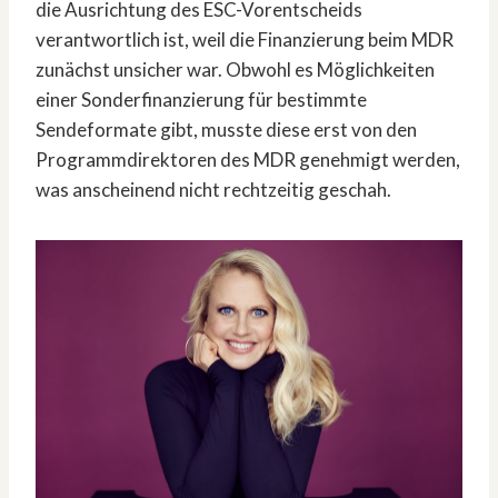
die Ausrichtung des ESC-Vorentscheids
verantwortlich ist, weil die Finanzierung beim MDR
zunächst unsicher war. Obwohl es Möglichkeiten
einer Sonderfinanzierung für bestimmte
Sendeformate gibt, musste diese erst von den
Programmdirektoren des MDR genehmigt werden,
was anscheinend nicht rechtzeitig geschah.