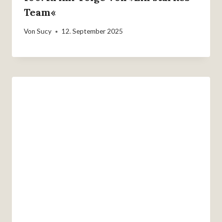
Team«
Von
Sucy
12. September 2025