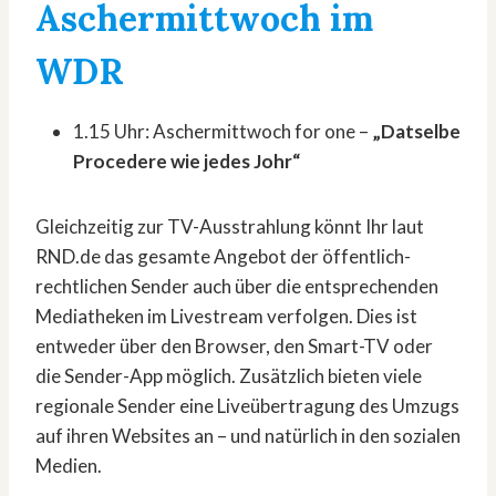
Aschermittwoch im
WDR
1.15 Uhr: Aschermittwoch for one –
„Datselbe
Procedere wie jedes Johr“
Gleichzeitig zur TV-Ausstrahlung könnt Ihr laut
RND.de das gesamte Angebot der öffentlich-
rechtlichen Sender auch über die entsprechenden
Mediatheken im Livestream verfolgen. Dies ist
entweder über den Browser, den Smart-TV oder
die Sender-App möglich. Zusätzlich bieten viele
regionale Sender eine Liveübertragung des Umzugs
auf ihren Websites an – und natürlich in den sozialen
Medien.