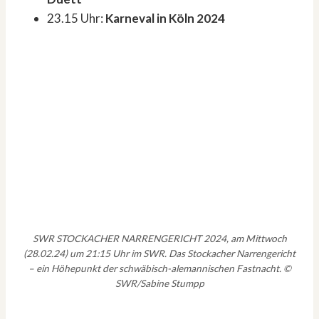
23.15 Uhr:
Karneval in Köln 2024
SWR STOCKACHER NARRENGERICHT 2024, am Mittwoch
(28.02.24) um 21:15 Uhr im SWR. Das Stockacher Narrengericht
– ein Höhepunkt der schwäbisch-alemannischen Fastnacht. ©
SWR/Sabine Stumpp