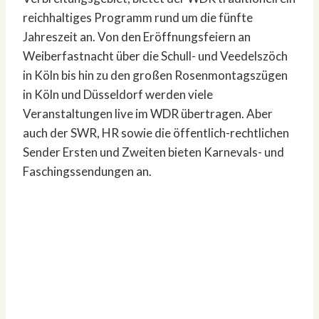
reichhaltiges Programm rund um die fünfte
Jahreszeit an. Von den Eröffnungsfeiern an
Weiberfastnacht über die Schull- und Veedelszöch
in Köln bis hin zu den großen Rosenmontagszügen
in Köln und Düsseldorf werden viele
Veranstaltungen live im WDR übertragen. Aber
auch der SWR, HR sowie die öffentlich-rechtlichen
Sender Ersten und Zweiten bieten Karnevals- und
Faschingssendungen an.