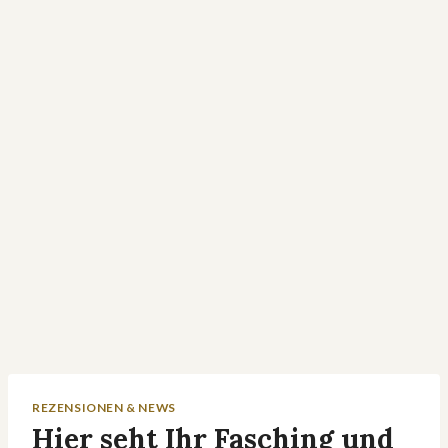
REZENSIONEN & NEWS
Hier seht Ihr Fasching und