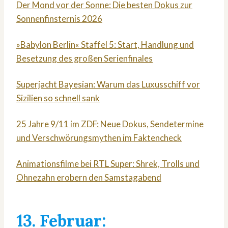
Der Mond vor der Sonne: Die besten Dokus zur
Sonnenfinsternis 2026
»Babylon Berlin« Staffel 5: Start, Handlung und
Besetzung des großen Serienfinales
Superjacht Bayesian: Warum das Luxusschiff vor
Sizilien so schnell sank
25 Jahre 9/11 im ZDF: Neue Dokus, Sendetermine
und Verschwörungsmythen im Faktencheck
Animationsfilme bei RTL Super: Shrek, Trolls und
Ohnezahn erobern den Samstagabend
13. Februar: