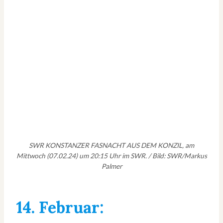
SWR KONSTANZER FASNACHT AUS DEM KONZIL, am
Mittwoch (07.02.24) um 20:15 Uhr im SWR. / Bild: SWR/Markus
Palmer
14. Februar: