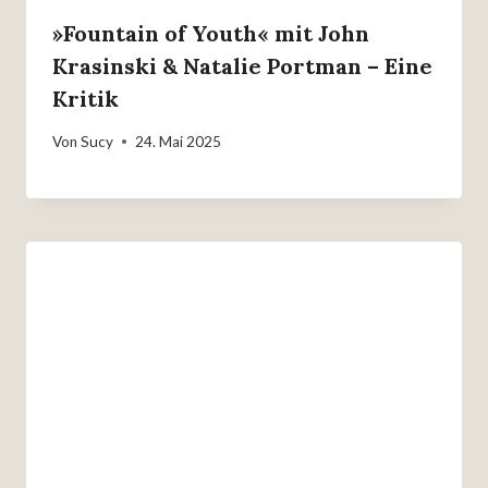
»Fountain of Youth« mit John
Krasinski & Natalie Portman – Eine
Kritik
Von
Sucy
24. Mai 2025