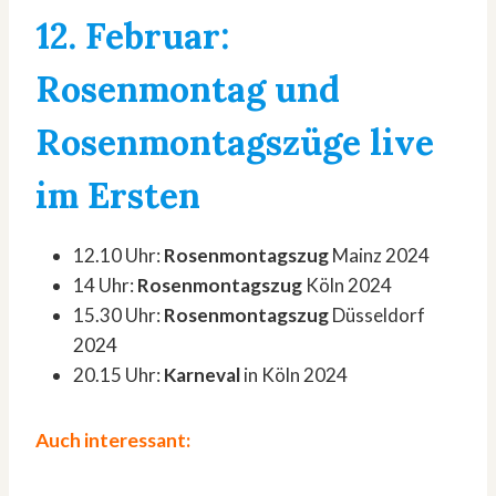
12. Februar:
Rosenmontag und
Rosenmontagszüge live
im
Ersten
12.10 Uhr:
Rosenmontagszug
Mainz 2024
14 Uhr:
Rosenmontagszug
Köln 2024
15.30 Uhr:
Rosenmontagszug
Düsseldorf
2024
20.15 Uhr:
Karneval
in Köln 2024
Auch interessant: