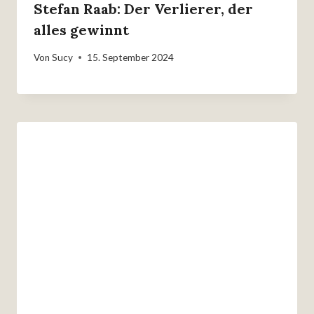
Stefan Raab: Der Verlierer, der
alles gewinnt
Von
Sucy
15. September 2024