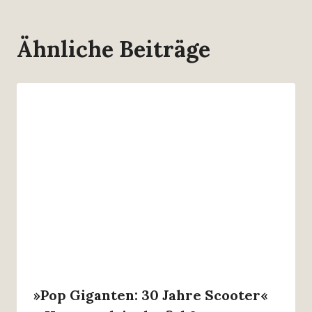
Ähnliche Beiträge
»Pop Giganten: 30 Jahre Scooter«