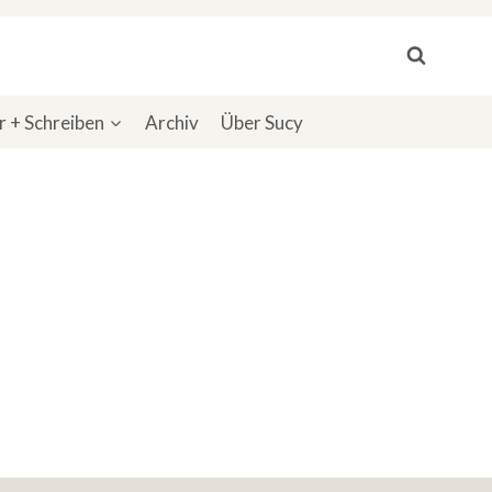
 + Schreiben
Archiv
Über Sucy