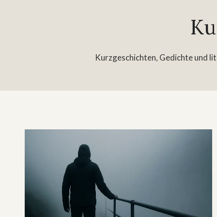
Ku
Kurzgeschichten, Gedichte und lit