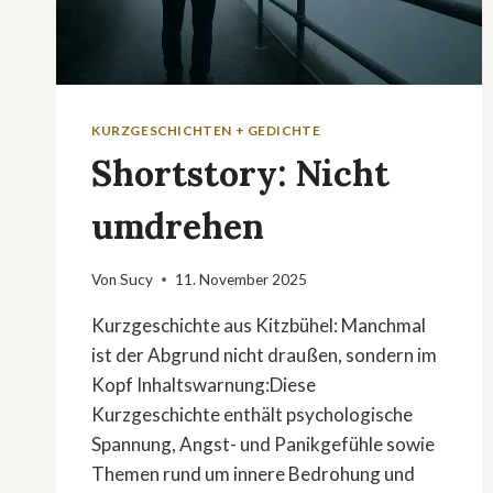
KURZGESCHICHTEN + GEDICHTE
Shortstory: Nicht
umdrehen
Von
Sucy
11. November 2025
Kurzgeschichte aus Kitzbühel: Manchmal
ist der Abgrund nicht draußen, sondern im
Kopf Inhaltswarnung:Diese
Kurzgeschichte enthält psychologische
Spannung, Angst- und Panikgefühle sowie
Themen rund um innere Bedrohung und