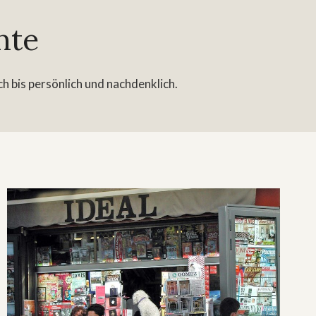
hte
h bis persönlich und nachdenklich.