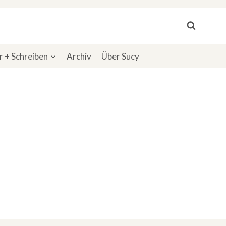
 + Schreiben
Archiv
Über Sucy