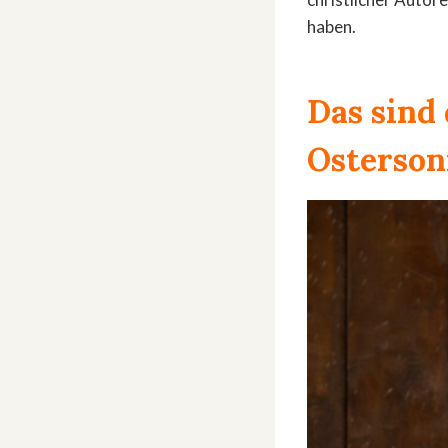
haben.
Das sind
Osterson