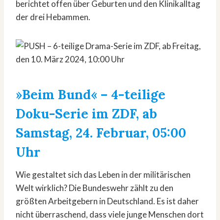
berichtet offen über Geburten und den Klinikalltag
der drei Hebammen.
»Beim Bund«
– 4-teilige
Doku-Serie im ZDF, ab
Samstag, 24. Februar, 05:00
Uhr
Wie gestaltet sich das Leben in der militärischen
Welt wirklich? Die Bundeswehr zählt zu den
größten Arbeitgebern in Deutschland. Es ist daher
nicht überraschend, dass viele junge Menschen dort