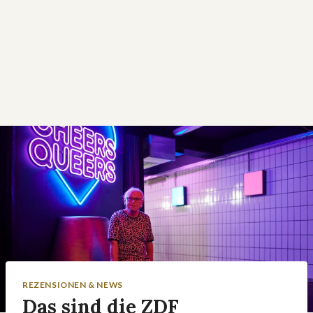
REZENSIONEN & NEWS
Das sind die ZDF