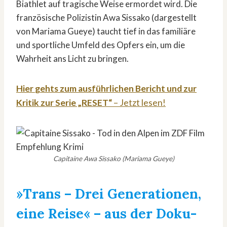
Biathlet auf tragische Weise ermordet wird. Die
französische Polizistin Awa Sissako (dargestellt
von Mariama Gueye) taucht tief in das familiäre
und sportliche Umfeld des Opfers ein, um die
Wahrheit ans Licht zu bringen.
Hier
gehts zum ausführlichen Bericht und zur
Kritik zur Serie „RESET“
– Jetzt lesen!
Capitaine Awa Sissako (Mariama Gueye)
»Trans – Drei Generationen,
eine Reise«
– aus der Doku-