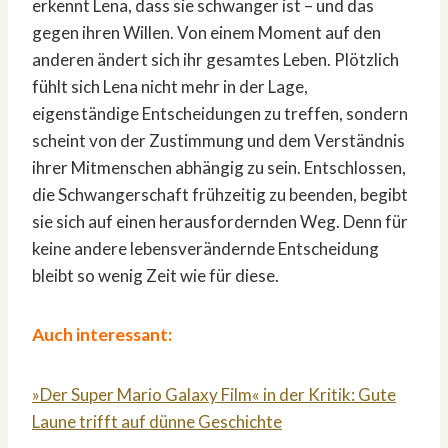
erkennt Lena, dass sie schwanger ist – und das
gegen ihren Willen. Von einem Moment auf den
anderen ändert sich ihr gesamtes Leben. Plötzlich
fühlt sich Lena nicht mehr in der Lage,
eigenständige Entscheidungen zu treffen, sondern
scheint von der Zustimmung und dem Verständnis
ihrer Mitmenschen abhängig zu sein. Entschlossen,
die Schwangerschaft frühzeitig zu beenden, begibt
sie sich auf einen herausfordernden Weg. Denn für
keine andere lebensverändernde Entscheidung
bleibt so wenig Zeit wie für diese.
Auch interessant:
»Der Super Mario Galaxy Film« in der Kritik: Gute
Laune trifft auf dünne Geschichte