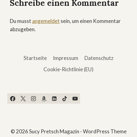
Schreibe einen Kommentar
Du musst
angemeldet
sein, um einen Kommentar
abzugeben.
Startseite
Impressum
Datenschutz
Cookie-Richtlinie (EU)
© 2026 Sucy Pretsch Magazin - WordPress Theme