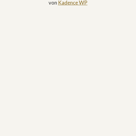
von
Kadence WP