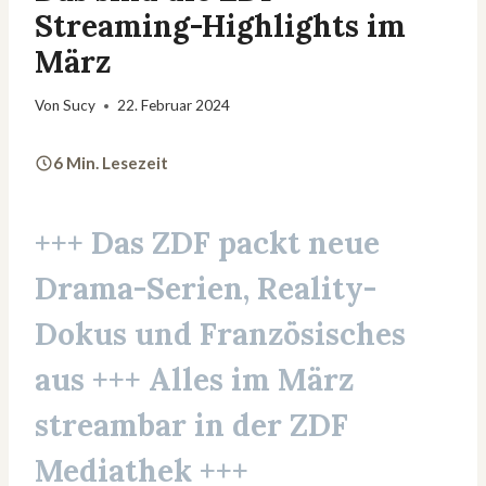
Streaming-Highlights im
März
Von
Sucy
22. Februar 2024
6 Min. Lesezeit
+++ Das ZDF packt neue
Drama-Serien, Reality-
Dokus und Französisches
aus +++ Alles im März
streambar in der ZDF
Mediathek +++