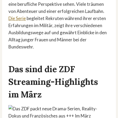
eine berufliche Perspektive sehen. Viele träumen
von Abenteuer und einer erfolgreichen Laufbahn.
Die Serie
begleitet Rekruten während ihrer ersten
Erfahrungen im Militär, zeigt ihre verschiedenen
Ausbildungswege auf und gewährt Einblicke in den
Alltag junger Frauen und Männer bei der
Bundeswehr.
Das sind die ZDF
Streaming-Highlights
im März