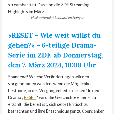
Helikopterpilot Lennard im Hangar
»RESET – Wie weit willst du
gehen?«
– 6-teilige Drama-
Serie im ZDF, ab Donnerstag,
den 7. März 2024, 10:00 Uhr
Spannend! Welche Veränderungen würden
vorgenommen werden, wenn die Möglichkeit
bestünde, in der Vergangenheit zu reisen? In dem
Drama „
RESET
“ wird die Geschichte einer Frau
erzählt, die bereit ist, sich selbst kritisch zu
betrachten und ihre Entscheidungen zu überdenken,