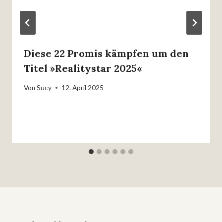
Diese 22 Promis kämpfen um den
Titel »Realitystar 2025«
Von
Sucy
12. April 2025