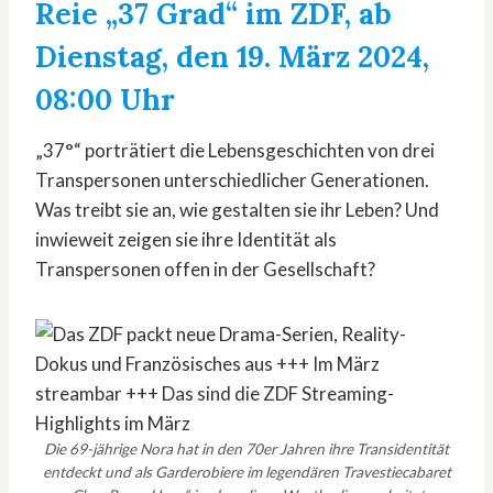
Reie „37 Grad“ im ZDF, ab
Dienstag, den 19. März 2024,
08:00 Uhr
„37°“ porträtiert die Lebensgeschichten von drei
Transpersonen unterschiedlicher Generationen.
Was treibt sie an, wie gestalten sie ihr Leben? Und
inwieweit zeigen sie ihre Identität als
Transpersonen offen in der Gesellschaft?
Die 69-jährige Nora hat in den 70er Jahren ihre Transidentität
entdeckt und als Garderobiere im legendären Travestiecabaret