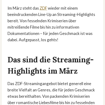
Im März steht das
ZDF
wieder mit einem
beeindruckenden Line-Up an Streaming-Highlights
bereit. Von fesselnden Krimiserien über
mitreißende Filme bis hin zu informativen
Dokumentationen – für jeden Geschmack ist was
dabei. Aufgepasst, los gehts!
Das sind die Streaming-
Highlights im März
Das ZDF-Streamingangebot bietet generell eine
breite Vielfalt an Genres, die für jeden Geschmack
etwas bereithalten. Von packenden Krimiserien
über romantische Liebesfilme bis hin zu fesselnden