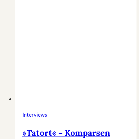
Interviews
»Tatort« – Komparsen