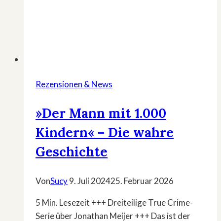
Rezensionen & News
»Der Mann mit 1.000
Kindern« – Die wahre
Geschichte
Von
Sucy
9. Juli 2024
25. Februar 2026
5 Min. Lesezeit +++ Dreiteilige True Crime-
Serie über Jonathan Meijer +++ Das ist der