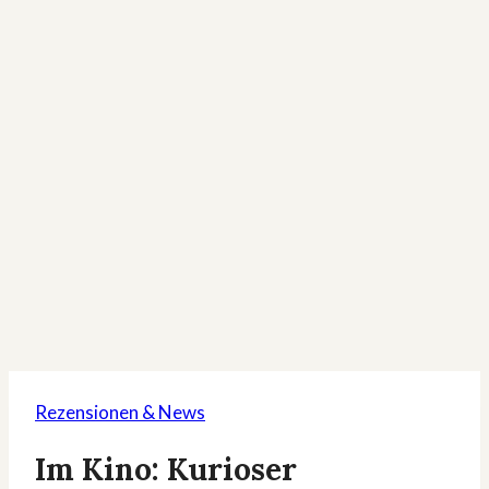
Rezensionen & News
Im Kino: Kurioser