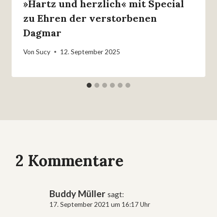
»Hartz und herzlich« mit Special
zu Ehren der verstorbenen
Dagmar
Von
Sucy
12. September 2025
2 Kommentare
Buddy Müller
sagt:
17. September 2021 um 16:17 Uhr