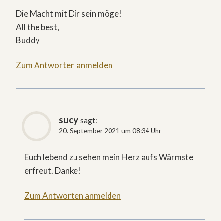
Die Macht mit Dir sein möge!
All the best,
Buddy
Zum Antworten anmelden
sucy
sagt:
20. September 2021 um 08:34 Uhr
Euch lebend zu sehen mein Herz aufs Wärmste
erfreut. Danke!
Zum Antworten anmelden