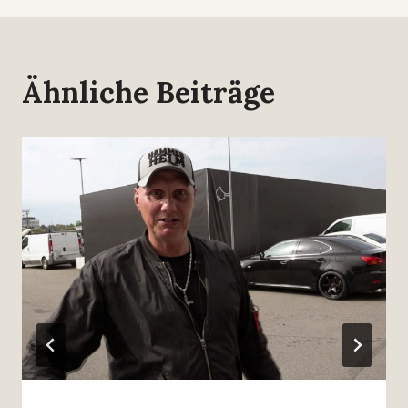
Ähnliche Beiträge