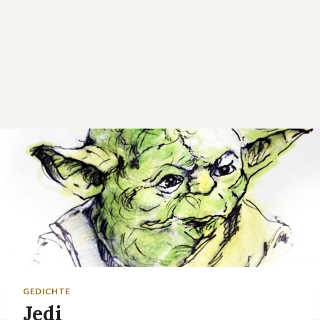
GEDICHTE
Jedi