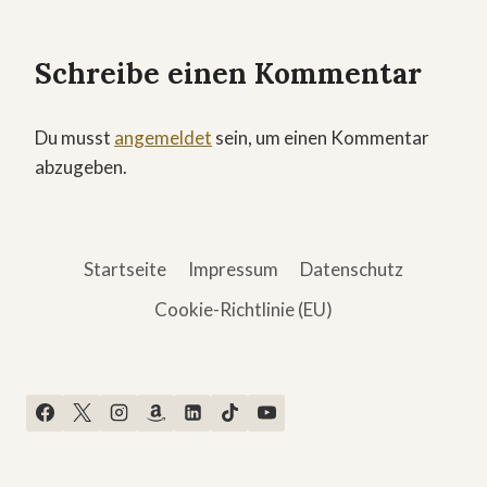
Schreibe einen Kommentar
Du musst
angemeldet
sein, um einen Kommentar
abzugeben.
Startseite
Impressum
Datenschutz
Cookie-Richtlinie (EU)