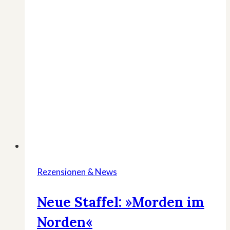
Rezensionen & News
Neue Staffel: »Morden im
Norden«