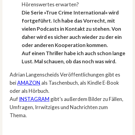
Hörenswertes erwarten?
Die Serie »True Crime International« wird
fortgeführt. Ich habe das Vorrecht, mit
vielen Podcasts in Kontakt zu stehen. Von
daher wird es sicher auch wieder zu der ein
oder anderen Kooperation kommen.
Auf einen Thriller habe ich auch schon lange
Lust. Mal schauen, ob das noch was wird.
Adrian Langenscheids Veröffentlichungen gibt es
bei
AMAZON
als Taschenbuch, als Kindle E-Book
oder als Hörbuch.
Auf
INSTAGRAM
gibt’s außerdem Bilder zu Fällen,
Umfragen, Irrwitziges und Nachrichten zum
Thema.