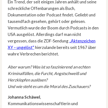
Ein Trend, der seit einigen Jahren anhält und seine
schreckliche Offenbarungen als Buch,
Dokumentation oder Podcast findet. Geliebt und
tausendfach gesehen, gehört oder gelesen.
Vermutlich wurde der Boom durch Podcasts in den
USA ausgelöst. Allerdings darf man nicht
vergessen, dass die ZDF-Sendung
„Aktenzeichen
XY – ungelöst“
hierzulande bereits seit 1967 über
wahre Verbrechen berichtet.
Aber warum? Was ist so faszinierend an echten
Kriminalfällen, die Furcht, Angstschweiß und
Herzklopfen auslösen?
Und wie steht es um die Moral des Zuschauers?
Johanna Schäwel
,
Kommunikationswissenschaftlerin und