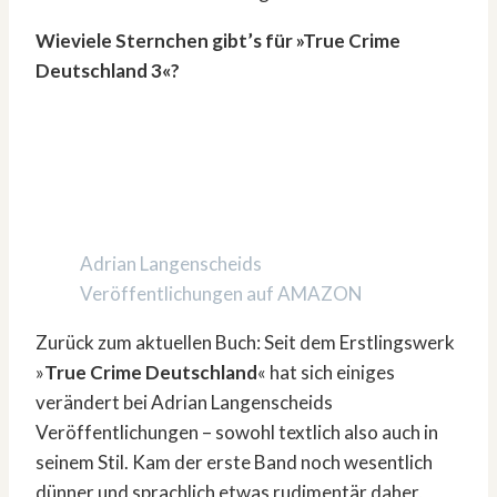
Wieviele Sternchen gibt’s für »True Crime
Deutschland 3«?
Adrian Langenscheids
Veröffentlichungen auf AMAZON
Zurück zum aktuellen Buch: Seit dem Erstlingswerk
»
True Crime Deutschland
« hat sich einiges
verändert bei Adrian Langenscheids
Veröffentlichungen – sowohl textlich also auch in
seinem Stil. Kam der erste Band noch wesentlich
dünner und sprachlich etwas rudimentär daher,