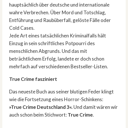
hauptsächlich über deutsche und internationale
wahre Verbrechen. Über Mord und Totschlag,
Entführung und Raubüberfall, gelöste Fälle oder
Cold Cases.
Jede Art eines tatsächlichen Kriminalfalls hält
Einzug in sein schriftliches Potpourri des
menschlichen Abgrunds. Und das mit
beträchtlichem Erfolg, landete er doch schon
mehrfach auf verschiedenen Bestseller-Listen.
True Crime fasziniert
Das neueste Buch aus seiner blutigen Feder klingt
wie die Fortsetzung eines Horror-Schinkens:
»True Crime Deutschland 3«.
Und damit wären wir
auch schon beim Stichwort:
True Crime
.