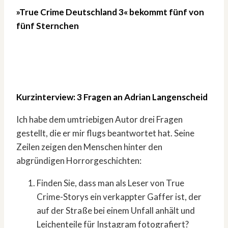
»True Crime Deutschland 3« bekommt
fünf von
fünf Sternchen
Kurzinterview: 3 Fragen an Adrian Langenscheid
Ich habe dem umtriebigen Autor drei Fragen
gestellt, die er mir flugs beantwortet hat. Seine
Zeilen zeigen den Menschen hinter den
abgründigen Horrorgeschichten:
Finden Sie, dass man als Leser von True
Crime-Storys ein verkappter Gaffer ist, der
auf der Straße bei einem Unfall anhält und
Leichenteile für Instagram fotografiert?