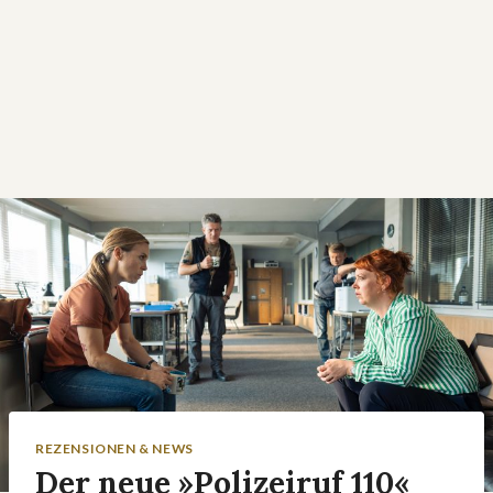
REZENSIONEN & NEWS
Der neue »Polizeiruf 110«