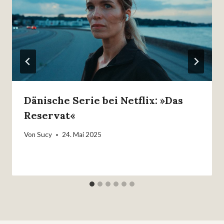
Dänische Serie bei Netflix: »Das
Reservat«
Von
Sucy
24. Mai 2025