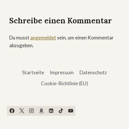
Schreibe einen Kommentar
Du musst
angemeldet
sein, um einen Kommentar
abzugeben.
Startseite
Impressum
Datenschutz
Cookie-Richtlinie (EU)