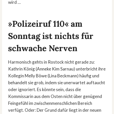
wird …
»Polizeiruf 110« am
Sonntag ist nichts für
schwache Nerven
Harmonisch gehts in Rostock nicht gerade zu:
Kathrin König (Anneke Kim Sarnau) unterbricht ihre
Kollegin Melly Böwe (Lina Beckmann) häufig und
behandelt sie grob, indem sie unerwartet auftaucht
oder ignoriert. Es könnte sein, dass die
Kommissarin aus dem Osten nicht über genügend
Feingefühl im zwischenmenschlichen Bereich
verfügt. Oder: Der Grund dafür liegt in der neuen