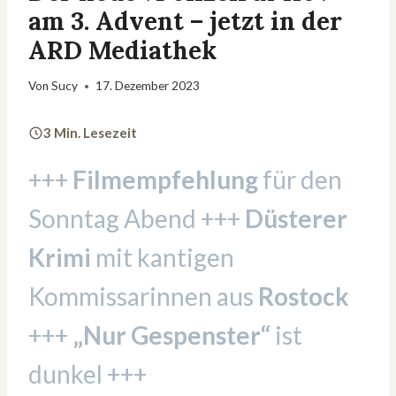
am 3. Advent – jetzt in der
ARD Mediathek
Von
Sucy
17. Dezember 2023
3 Min. Lesezeit
+++
Filmempfehlung
für den
Sonntag Abend +++
Düsterer
Krimi
mit kantigen
Kommissarinnen aus
Rostock
+++
„Nur Gespenster“
ist
dunkel +++