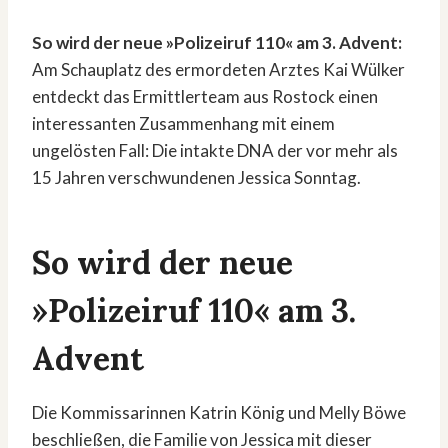
So wird der neue »Polizeiruf 110« am 3. Advent:
Am Schauplatz des ermordeten Arztes Kai Wülker
entdeckt das Ermittlerteam aus Rostock einen
interessanten Zusammenhang mit einem
ungelösten Fall: Die intakte DNA der vor mehr als
15 Jahren verschwundenen Jessica Sonntag.
So wird der neue
»Polizeiruf 110« am 3.
Advent
Die Kommissarinnen Katrin König und Melly Böwe
beschließen, die Familie von Jessica mit dieser