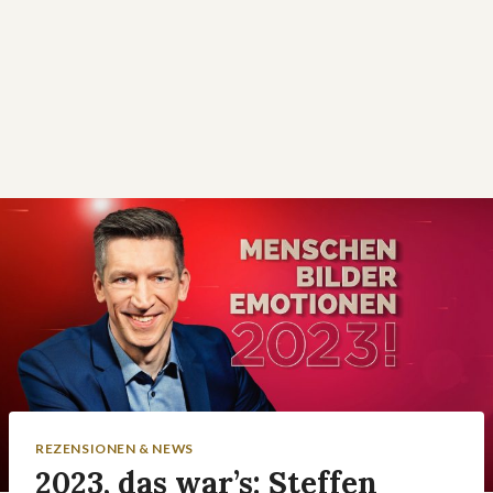
REZENSIONEN & NEWS
2023, das war’s: Steffen