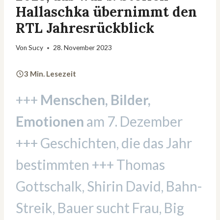
Hallaschka übernimmt den
RTL Jahresrückblick
Von
Sucy
28. November 2023
3 Min. Lesezeit
+++
Menschen, Bilder,
Emotionen
am 7. Dezember
+++ Geschichten, die das Jahr
bestimmten +++ Thomas
Gottschalk, Shirin David, Bahn-
Streik, Bauer sucht Frau, Big