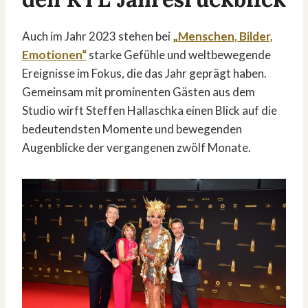
Auch im Jahr 2023 stehen bei
„Menschen, Bilder,
Emotionen“
starke Gefühle und weltbewegende
Ereignisse im Fokus, die das Jahr geprägt haben.
Gemeinsam mit prominenten Gästen aus dem
Studio wirft Steffen Hallaschka einen Blick auf die
bedeutendsten Momente und bewegenden
Augenblicke der vergangenen zwölf Monate.