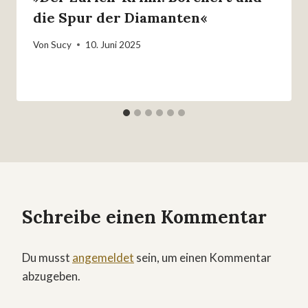
die Spur der Diamanten«
Von
Sucy
10. Juni 2025
Schreibe einen Kommentar
Du musst
angemeldet
sein, um einen Kommentar
abzugeben.