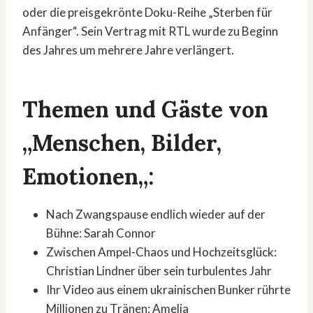
oder die preisgekrönte Doku-Reihe „Sterben für
Anfänger“. Sein Vertrag mit RTL wurde zu Beginn
des Jahres um mehrere Jahre verlängert.
Themen und Gäste von
„
Menschen, Bilder,
Emotionen
„:
Nach Zwangspause endlich wieder auf der
Bühne: Sarah Connor
Zwischen Ampel-Chaos und Hochzeitsglück:
Christian Lindner über sein turbulentes Jahr
Ihr Video aus einem ukrainischen Bunker rührte
Millionen zu Tränen: Amelia