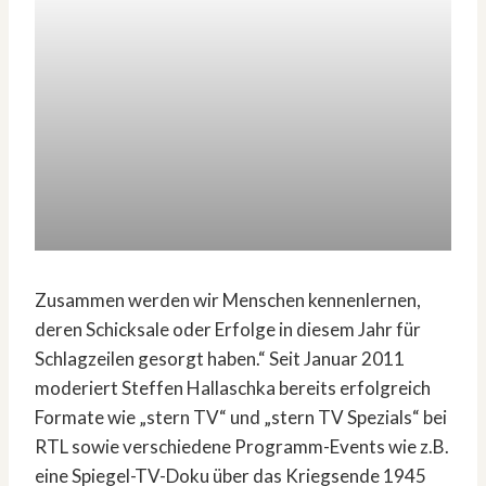
Zusammen werden wir Menschen kennenlernen,
deren Schicksale oder Erfolge in diesem Jahr für
Schlagzeilen gesorgt haben.“ Seit Januar 2011
moderiert Steffen Hallaschka bereits erfolgreich
Formate wie „stern TV“ und „stern TV Spezials“ bei
RTL sowie verschiedene Programm-Events wie z.B.
eine Spiegel-TV-Doku über das Kriegsende 1945