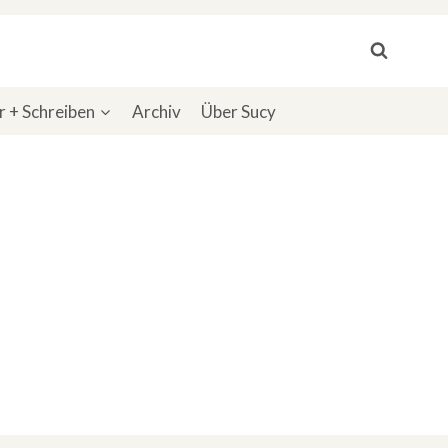
 + Schreiben
Archiv
Über Sucy